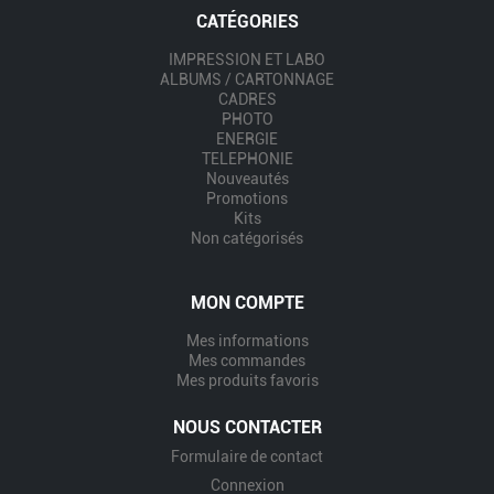
CATÉGORIES
IMPRESSION ET LABO
ALBUMS / CARTONNAGE
CADRES
PHOTO
ENERGIE
TELEPHONIE
Nouveautés
Promotions
Kits
Non catégorisés
MON COMPTE
Mes informations
Mes commandes
Mes produits favoris
NOUS CONTACTER
Formulaire de contact
Connexion