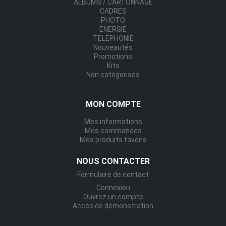
ALBUMS / CARTONNAGE
CADRES
PHOTO
ENERGIE
TELEPHONIE
Nouveautés
Promotions
Kits
Non catégorisés
MON COMPTE
Mes informations
Mes commandes
Mes produits favoris
NOUS CONTACTER
Formulaire de contact
Connexion
Ouvrez un compte
Accès de démonstration