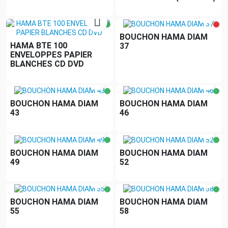


BOUCHON HAMA DIAM
HAMA BTE 100
37
ENVELOPPES PAPIER
BLANCHES CD DVD


BOUCHON HAMA DIAM
BOUCHON HAMA DIAM
43
46


BOUCHON HAMA DIAM
BOUCHON HAMA DIAM
49
52


BOUCHON HAMA DIAM
BOUCHON HAMA DIAM
55
58

