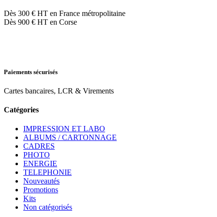
Dès 300 € HT en France métropolitaine
Dès 900 € HT en Corse
Paiements sécurisés
Cartes bancaires, LCR & Virements
Catégories
IMPRESSION ET LABO
ALBUMS / CARTONNAGE
CADRES
PHOTO
ENERGIE
TELEPHONIE
Nouveautés
Promotions
Kits
Non catégorisés