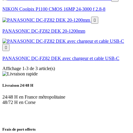
NIKON Coolpix P1100 CMOS 16MP 24-3000 f 2.8-8

PANASONIC DC-FZ82 DEK 20-1200mm

PANASONIC DC-FZ82 DEK avec chargeur et cable USB-C
Affichage 1-3 de 3 article(s)
Livraison 24/48 H
24/48 H en France métropolitaine
48/72 H en Corse
Frais de port offerts