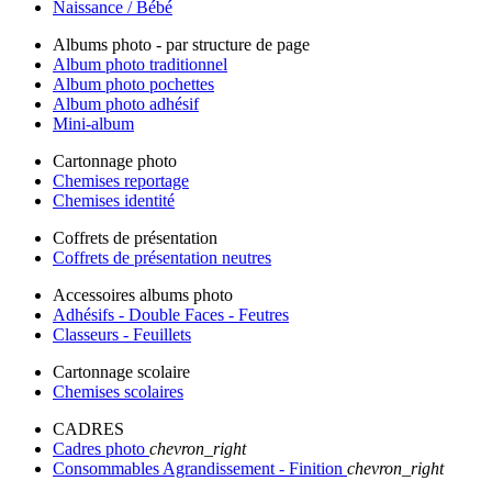
Naissance / Bébé
Albums photo - par structure de page
Album photo traditionnel
Album photo pochettes
Album photo adhésif
Mini-album
Cartonnage photo
Chemises reportage
Chemises identité
Coffrets de présentation
Coffrets de présentation neutres
Accessoires albums photo
Adhésifs - Double Faces - Feutres
Classeurs - Feuillets
Cartonnage scolaire
Chemises scolaires
CADRES
Cadres photo
chevron_right
Consommables Agrandissement - Finition
chevron_right