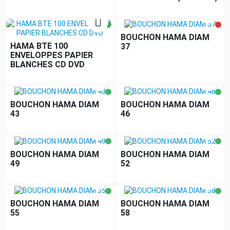


BOUCHON HAMA DIAM
HAMA BTE 100
37
ENVELOPPES PAPIER
BLANCHES CD DVD


BOUCHON HAMA DIAM
BOUCHON HAMA DIAM
43
46


BOUCHON HAMA DIAM
BOUCHON HAMA DIAM
49
52


BOUCHON HAMA DIAM
BOUCHON HAMA DIAM
55
58

