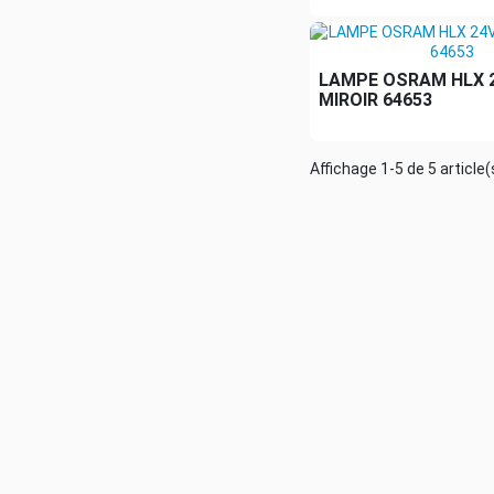
LAMPE OSRAM HLX 
MIROIR 64653
Affichage 1-5 de 5 article(