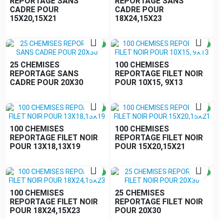
REPORTAGE SANS
REPORTAGE SANS
CADRE POUR
CADRE POUR
15X20,15X21
18X24,15X23


25 CHEMISES
100 CHEMISES
REPORTAGE SANS
REPORTAGE FILET NOIR
CADRE POUR 20X30
POUR 10X15, 9X13


100 CHEMISES
100 CHEMISES
REPORTAGE FILET NOIR
REPORTAGE FILET NOIR
POUR 13X18,13X19
POUR 15X20,15X21


100 CHEMISES
25 CHEMISES
REPORTAGE FILET NOIR
REPORTAGE FILET NOIR
POUR 18X24,15X23
POUR 20X30