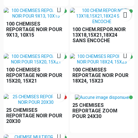


100 CHEMISES
REPORTAGE NOIR POUR
100 CHEM.REPOR.NOIR
9X13, 10X15
13X18,15X21,18X24
SANS ENCOCHE


100 CHEMISES
100 CHEMISES
REPORTAGE NOIR POUR
REPORTAGE NOIR POUR
15X20, 15X21
18X24, 15X23


25 CHEMISES
25 CHEMISES
REPORTAGE ZOOM
REPORTAGE NOIR POUR
POUR 24X30
20X30
