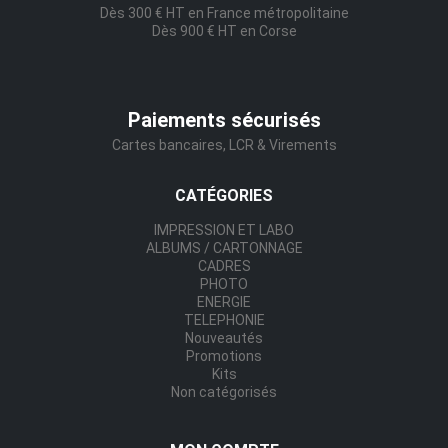
Dès 300 € HT en France métropolitaine
Dès 900 € HT en Corse
Paiements sécurisés
Cartes bancaires, LCR & Virements
CATÉGORIES
IMPRESSION ET LABO
ALBUMS / CARTONNAGE
CADRES
PHOTO
ENERGIE
TELEPHONIE
Nouveautés
Promotions
Kits
Non catégorisés