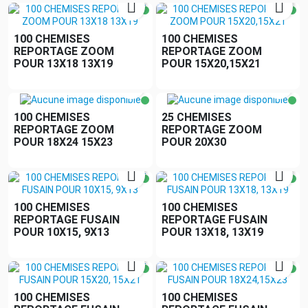


100 CHEMISES
100 CHEMISES
REPORTAGE ZOOM
REPORTAGE ZOOM
POUR 13X18 13X19
POUR 15X20,15X21


100 CHEMISES
25 CHEMISES
REPORTAGE ZOOM
REPORTAGE ZOOM
POUR 18X24 15X23
POUR 20X30


100 CHEMISES
100 CHEMISES
REPORTAGE FUSAIN
REPORTAGE FUSAIN
POUR 10X15, 9X13
POUR 13X18, 13X19


100 CHEMISES
100 CHEMISES