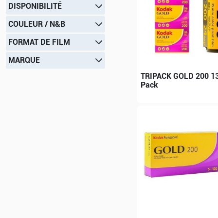
DISPONIBILITÉ
COULEUR / N&B
FORMAT DE FILM
MARQUE
TRIPACK GOLD 200 13
Pack