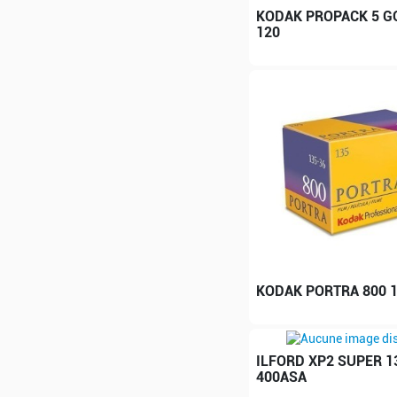
KODAK PROPACK 5 G
120
KODAK PORTRA 800 1
ILFORD XP2 SUPER 1
400ASA