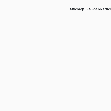
Affichage 1-48 de 66 articl