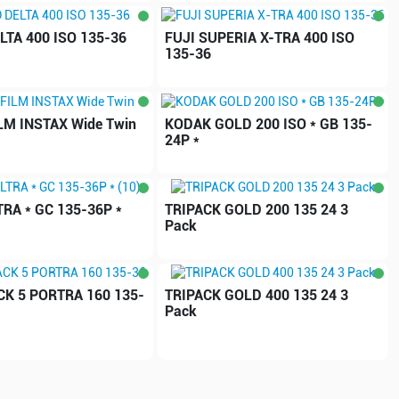
LTA 400 ISO 135-36
FUJI SUPERIA X-TRA 400 ISO
135-36
ILM INSTAX Wide Twin
KODAK GOLD 200 ISO * GB 135-
24P *
RA * GC 135-36P *
TRIPACK GOLD 200 135 24 3
Pack
K 5 PORTRA 160 135-
TRIPACK GOLD 400 135 24 3
Pack