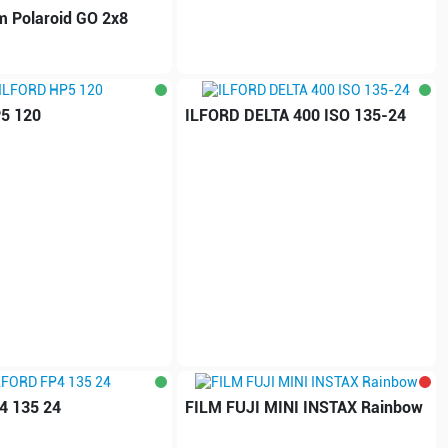
m Polaroid GO 2x8
5 120
ILFORD DELTA 400 ISO 135-24
4 135 24
FILM FUJI MINI INSTAX Rainbow