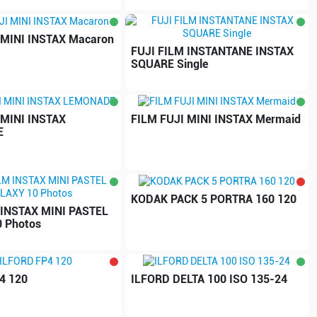
 MINI INSTAX Macaron
FUJI FILM INSTANTANE INSTAX
SQUARE Single
 MINI INSTAX
FILM FUJI MINI INSTAX Mermaid
E
KODAK PACK 5 PORTRA 160 120
 INSTAX MINI PASTEL
 Photos
4 120
ILFORD DELTA 100 ISO 135-24