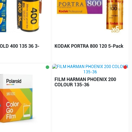
OLD 400 135 36 3-
KODAK PORTRA 800 120 5-Pack
FILM HARMAN PHOENIX 200
COLOUR 135-36