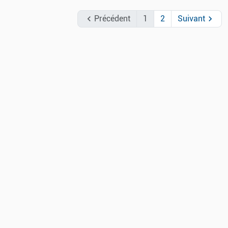

Précédent
1
2
Suivant
