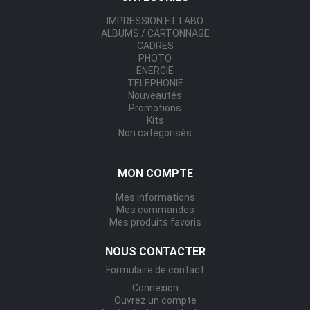
IMPRESSION ET LABO
ALBUMS / CARTONNAGE
CADRES
PHOTO
ENERGIE
TELEPHONIE
Nouveautés
Promotions
Kits
Non catégorisés
MON COMPTE
Mes informations
Mes commandes
Mes produits favoris
NOUS CONTACTER
Formulaire de contact
Connexion
Ouvrez un compte