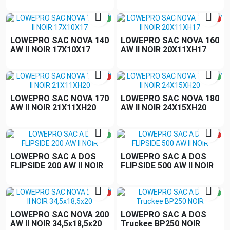


LOWEPRO SAC NOVA 140
LOWEPRO SAC NOVA 160
AW II NOIR 17X10X17
AW II NOIR 20X11XH17


LOWEPRO SAC NOVA 170
LOWEPRO SAC NOVA 180
AW II NOIR 21X11XH20
AW II NOIR 24X15XH20


LOWEPRO SAC A DOS
LOWEPRO SAC A DOS
FLIPSIDE 200 AW II NOIR
FLIPSIDE 500 AW II NOIR


LOWEPRO SAC NOVA 200
LOWEPRO SAC A DOS
AW II NOIR 34,5x18,5x20
Truckee BP250 NOIR