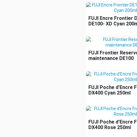
FUJI Encre Frontier 
DE100- XD Cyan 200
FUJI Frontier Reserv
maintenance DE100
FUJI Poche d'Encre F
DX400 Cyan 250ml
FUJI Poche d'Encre F
DX400 Rose 250ml