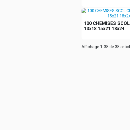
100 CHEMISES SCOL
13x18 15x21 18x24
Affichage 1-38 de 38 artic