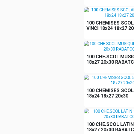
100 CHEMISES SCOLA
VINCI 18x24 18x27 2
100 CHE.SCOL MUSI
18x27 20x30 RABAT
100 CHEMISES SCOL
18x24 18x27 20x30
100 CHE.SCOL LATIN
18x27 20x30 RABAT