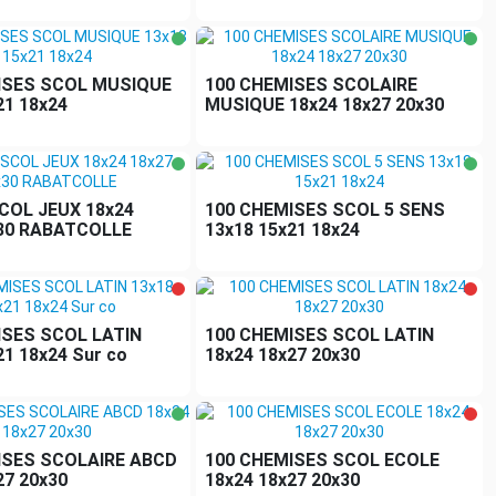
ISES SCOL MUSIQUE
100 CHEMISES SCOLAIRE
21 18x24
MUSIQUE 18x24 18x27 20x30
COL JEUX 18x24
100 CHEMISES SCOL 5 SENS
x30 RABATCOLLE
13x18 15x21 18x24
ISES SCOL LATIN
100 CHEMISES SCOL LATIN
21 18x24 Sur co
18x24 18x27 20x30
ISES SCOLAIRE ABCD
100 CHEMISES SCOL ECOLE
27 20x30
18x24 18x27 20x30