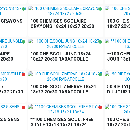
L CRAYONS
100 CHEMISES SCOLAIRE
100 CHE.S
CRAYONS 18x24 18x27 20x30
18x27 20
AIRE
100 CHE.SCOL. JUNG 18x24
**100 CH
 20x30
18x27 20x30 RABATCOLLE
JOUR 13x1
 7
100 CHE.SCOL 7 MERVE 18x24
50 BIPTY
8x27 20x30
18x27 20x30 RABATCOLLE
DU JOUR 
2 5 SENS
**100 CHEMISES SCOL. FREE
100 CHE.S
STYLE 13x18 15x21 18x24
18x27 20