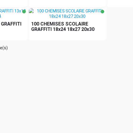
 GRAFFITI
100 CHEMISES SCOLAIRE
GRAFFITI 18x24 18x27 20x30
le(s)