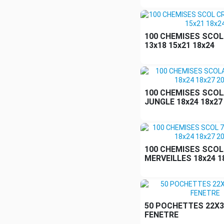
100 CHEMISES SCO
13x18 15x21 18x24
100 CHEMISES SCOL
JUNGLE 18x24 18x27
100 CHEMISES SCOL
MERVEILLES 18x24 1
50 POCHETTES 22X3
FENETRE