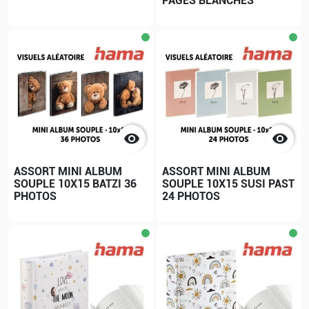
PAGES BLANCHES


ASSORT MINI ALBUM
ASSORT MINI ALBUM
SOUPLE 10X15 BATZI 36
SOUPLE 10X15 SUSI PAST
PHOTOS
24 PHOTOS