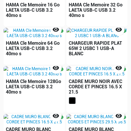
HAMA Cle Memoire 16 Go
HAMA Cle Memoire 32 Go
LAETA USB-C USB 3.2
LAETA USB-C USB 3.2
40mo s
40mo s


HAMA Cle Memoire 64 Go
CHARGEUR RAPIDE PLAT
LAETA USB-C USB 3.2
65W 2 USBC 1 USB-A
40mo s
BLANC


HAMA Cle Memoire 128Go
CADRE MURO NOIR AVEC
LAETA USB-C USB 3.2
CORDE ET PINCES 16.5 X
40mo s
21.5


CADRE MURO BLANC
CADRE MURO BLANC