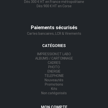
Dès 300 € HT en France métropolitaine
Dès 900 € HT en Corse
Paiements sécurisés
Cartes bancaires, LCR & Virements
CATÉGORIES
IMPRESSION ET LABO
ALBUMS / CARTONNAGE
CADRES
PHOTO
ENERGIE
TELEPHONIE
Nouveautés
Promotions
Kits
Non catégorisés
MON COMPTE