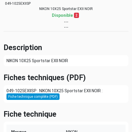
049-1025EXIISP
NIKON 10X25 Sportstar EXII NOIR
Disponible
2
---
---
Description
NIKON 10X25 Sportstar EXII NOIR
Fiches techniques (PDF)
049-1025EXIISP : NIKON 10X25 Sportstar EXII NOIR :
Fiche technique complète (PDF)
Fiche technique