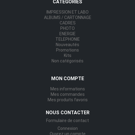
CATÉGORIES
IMPRESSION ET LABO
ALBUMS / CARTONNAGE
CADRES
PHOTO
ENERGIE
TELEPHONIE
Nouveautés
Promotions
Kits
Non catégorisés
MON COMPTE
Mes informations
Mes commandes
Mes produits favoris
NOUS CONTACTER
Formulaire de contact
Connexion
Ouvrez un compte