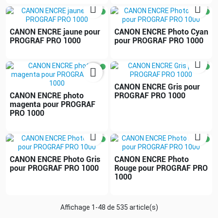


CANON ENCRE jaune pour
CANON ENCRE Photo Cyan
PROGRAF PRO 1000
pour PROGRAF PRO 1000


CANON ENCRE Gris pour
CANON ENCRE photo
PROGRAF PRO 1000
magenta pour PROGRAF
PRO 1000


CANON ENCRE Photo Gris
CANON ENCRE Photo
pour PROGRAF PRO 1000
Rouge pour PROGRAF PRO
1000
Affichage 1-48 de 535 article(s)