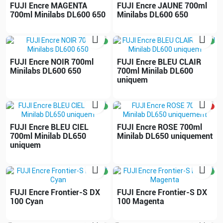
FUJI Encre MAGENTA
FUJI Encre JAUNE 700ml
700ml Minilabs DL600 650
Minilabs DL600 650


FUJI Encre NOIR 700ml
FUJI Encre BLEU CLAIR
Minilabs DL600 650
700ml Minilab DL600
uniquem


FUJI Encre BLEU CIEL
FUJI Encre ROSE 700ml
700ml Minilab DL650
Minilab DL650 uniquement
uniquem


FUJI Encre Frontier-S DX
FUJI Encre Frontier-S DX
100 Cyan
100 Magenta