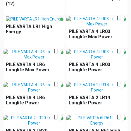
(12)


PILE VARTA LR1 High
PILE VARTA 4 LR03
Energy
Longlife Max Power


PILE VARTA 4 LR6
PILE VARTA 4 LR03
Longlife Max Power
Longlife Power


PILE VARTA 4 LR6
PILE VARTA 2 LR14
Longlife Power
Longlife Power


PILE VARTA 2 LR20
PILE VARTA 6LR61 High