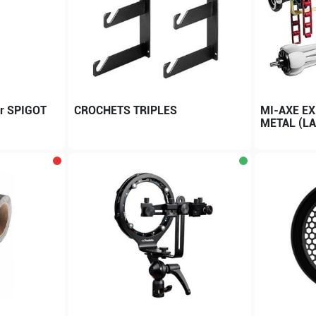
er SPIGOT
CROCHETS TRIPLES
MI-AXE EX
METAL (LA