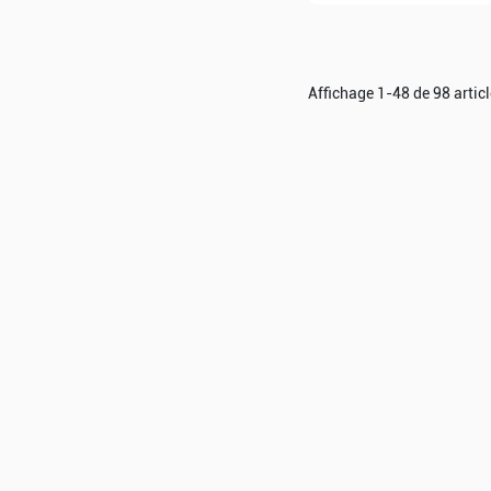
Affichage 1-48 de 98 articl