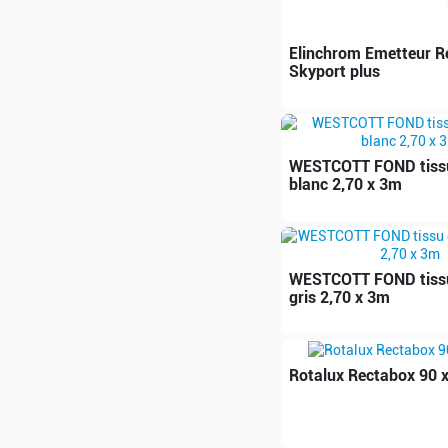
Elinchrom Emetteur R
Skyport plus
WESTCOTT FOND tissu
blanc 2,70 x 3m
WESTCOTT FOND tissu
gris 2,70 x 3m
Rotalux Rectabox 90 