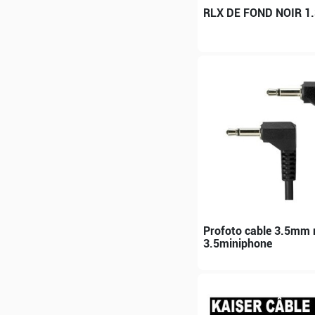
RLX DE FOND NOIR 1
Profoto cable 3.5mm 
3.5miniphone