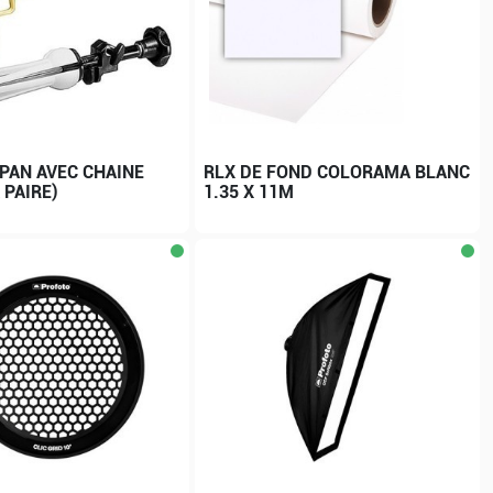
PAN AVEC CHAINE
RLX DE FOND COLORAMA BLANC
 PAIRE)
1.35 X 11M