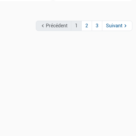

Précédent
1
2
3
Suivant
