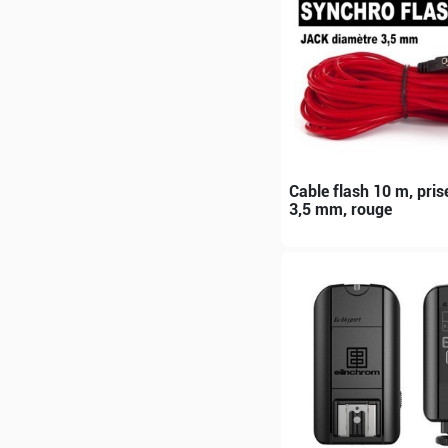
Cable flash 10 m, pri
3,5 mm, rouge