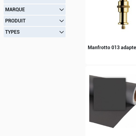
MARQUE
PRODUIT
TYPES
Manfrotto 013 adapt