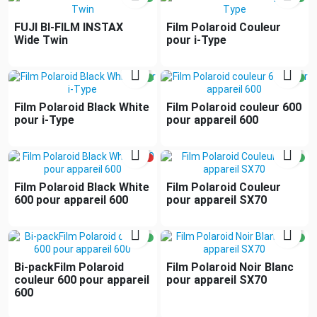
FUJI BI-FILM INSTAX
Film Polaroid Couleur
Wide Twin
pour i-Type


Film Polaroid Black White
Film Polaroid couleur 600
pour i-Type
pour appareil 600


Film Polaroid Black White
Film Polaroid Couleur
600 pour appareil 600
pour appareil SX70


Bi-packFilm Polaroid
Film Polaroid Noir Blanc
couleur 600 pour appareil
pour appareil SX70
600