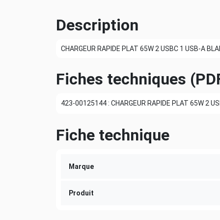
Description
CHARGEUR RAPIDE PLAT 65W 2 USBC 1 USB-A BL
Fiches techniques (PD
423-00125144 : CHARGEUR RAPIDE PLAT 65W 2 US
Fiche technique
Marque
Produit