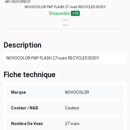
481-NOVORECY
NOVOCOLOR PAP FLASH 27 vues RECYCLED BODY
Disponible
>10
---
---
Description
NOVOCOLOR PAP FLASH 27 vues RECYCLED BODY
Fiche technique
Marque
NOVOCOLOR
Couleur / N&B
Couleur
Nombre De Vues
27 vues