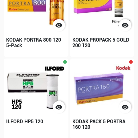


KODAK PORTRA 800 120
KODAK PROPACK 5 GOLD
5-Pack
200 120


ILFORD HP5 120
KODAK PACK 5 PORTRA
160 120