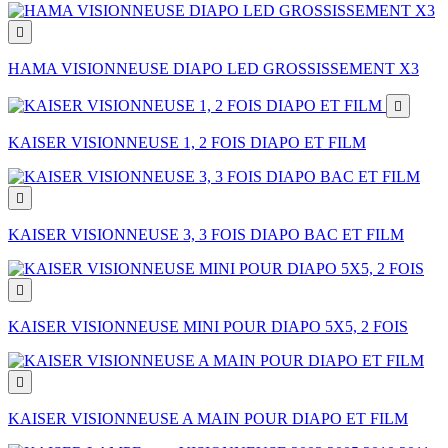

HAMA VISIONNEUSE DIAPO LED GROSSISSEMENT X3

KAISER VISIONNEUSE 1, 2 FOIS DIAPO ET FILM

KAISER VISIONNEUSE 3, 3 FOIS DIAPO BAC ET FILM

KAISER VISIONNEUSE MINI POUR DIAPO 5X5, 2 FOIS

KAISER VISIONNEUSE A MAIN POUR DIAPO ET FILM