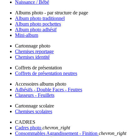
Naissance / Bébé
Albums photo - par structure de page
Album photo traditionnel
Album photo pochettes
Album photo adhésif
Mini-album
Cartonnage photo
Chemises reportage
Chemises identité
Coffrets de présentation
Coffrets de présentation neutres
Accessoires albums photo
Adhésifs - Double Faces - Feutres
Classeurs - Feuillets
Cartonnage scolaire
Chemises scolaires
CADRES
Cadres photo
chevron_right
Consommables Agrandissement - Finition
chevron_right