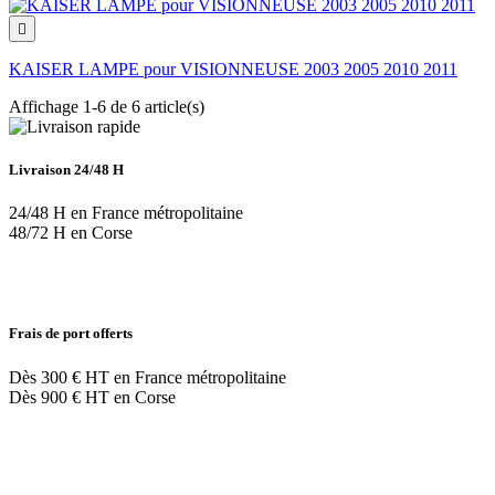

KAISER LAMPE pour VISIONNEUSE 2003 2005 2010 2011
Affichage 1-6 de 6 article(s)
Livraison 24/48 H
24/48 H en France métropolitaine
48/72 H en Corse
Frais de port offerts
Dès 300 € HT en France métropolitaine
Dès 900 € HT en Corse