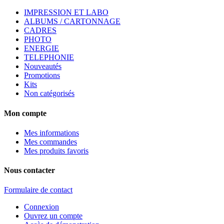
IMPRESSION ET LABO
ALBUMS / CARTONNAGE
CADRES
PHOTO
ENERGIE
TELEPHONIE
Nouveautés
Promotions
Kits
Non catégorisés
Mon compte
Mes informations
Mes commandes
Mes produits favoris
Nous contacter
Formulaire de contact
Connexion
Ouvrez un compte