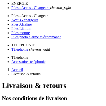
ENERGIE
Piles - Accus - Chargeurs
chevron_right
Piles - Accus - Chargeurs
Accus - chargeurs
Piles Alcaline
Piles Lithium
Piles montre
Piles photo alarme télécommande
TELEPHONIE
Téléphonie
chevron_right
Téléphonie
Accessoires téléphonie
Accueil
Livraison & retours
Livraison & retours
Nos conditions de livraison