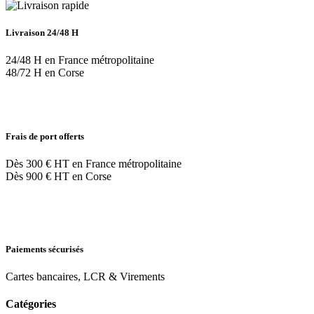
Livraison 24/48 H
24/48 H en France métropolitaine
48/72 H en Corse
Frais de port offerts
Dès 300 € HT en France métropolitaine
Dès 900 € HT en Corse
Paiements sécurisés
Cartes bancaires, LCR & Virements
Catégories