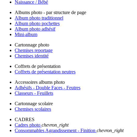
Naissance / Bébé
Albums photo - par structure de page
Album photo traditionnel
Album photo pochettes
Album photo adhésif
Mini-album
Cartonnage photo
Chemises reportage
Chemises identité
Coffrets de présentation
Coffrets de présentation neutres
Accessoires albums photo
Adhésifs - Double Faces - Feutres
Classeurs - Feuillets
Cartonnage scolaire
Chemises scolaires
CADRES
Cadres photo
chevron_right
Consommables Agrandissement - Finition
chevron_right