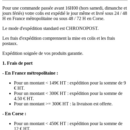
Pour une commande passée avant 16H00 (hors samedi, dimanche et
jours fériés) votre colis est expédié le jour même et livré sous 24 / 48
H en France métropolitaine ou sous 48 / 72 H en Corse.
Le mode d'expédition standard est CHRONOPOST.
Les frais d'expédition comprennent la mise en colis et les frais
postaux.
Expédition soignée de vos produits garantie.
1. Frais de port
- En France métropolitaine :
Pour un montant < 149€ HT : expédition pour la somme de 9
€ HT.
Pour un montant < 300€ HT : expédition pour la somme de
4.50 € HT.
Pour un montant >= 300€ HT : la livraison est offerte.
- En Corse :
Pour un montant < 450€ HT : expédition pour la somme de
12 € HT.