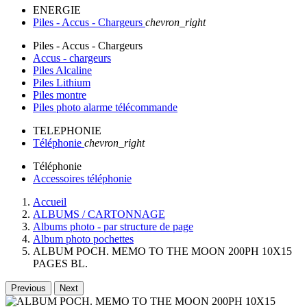
ENERGIE
Piles - Accus - Chargeurs
chevron_right
Piles - Accus - Chargeurs
Accus - chargeurs
Piles Alcaline
Piles Lithium
Piles montre
Piles photo alarme télécommande
TELEPHONIE
Téléphonie
chevron_right
Téléphonie
Accessoires téléphonie
Accueil
ALBUMS / CARTONNAGE
Albums photo - par structure de page
Album photo pochettes
ALBUM POCH. MEMO TO THE MOON 200PH 10X15
PAGES BL.
Previous
Next