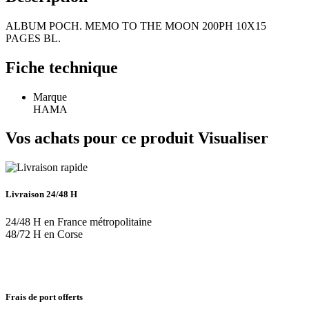
ALBUM POCH. MEMO TO THE MOON 200PH 10X15
PAGES BL.
Fiche technique
Marque
HAMA
Vos achats pour ce produit
Visualiser
Livraison 24/48 H
24/48 H en France métropolitaine
48/72 H en Corse
Frais de port offerts