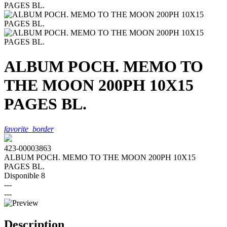
ALBUM POCH. MEMO TO
THE MOON 200PH 10X15
PAGES BL.
favorite_border
423-00003863
ALBUM POCH. MEMO TO THE MOON 200PH 10X15
PAGES BL.
Disponible
8
---
---
Description