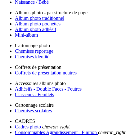
Naissance / Bébé
Albums photo - par structure de page
Album photo traditionnel
Album photo pochettes
Album photo adhésif
Mini-album
Cartonnage photo
Chemises reportage
Chemises identité
Coffrets de présentation
Coffrets de présentation neutres
Accessoires albums photo
Adhésifs - Double Faces - Feutres
Classeurs - Feuillets
Cartonnage scolaire
Chemises scolaires
CADRES
Cadres photo
chevron_right
Consommables Agrandissement - Finition
chevron_right