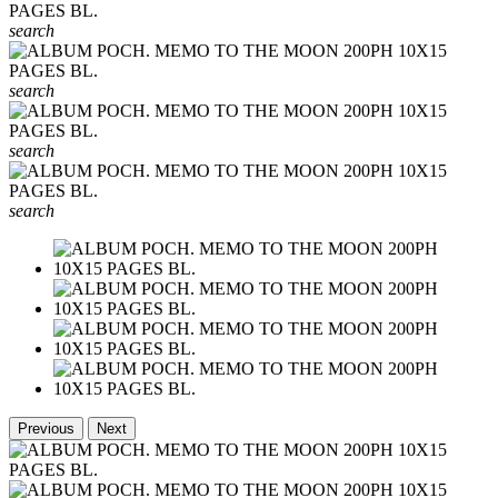
search
search
search
search
Previous
Next