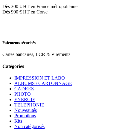
Dès 300 € HT en France métropolitaine
Dès 900 € HT en Corse
Paiements sécurisés
Cartes bancaires, LCR & Virements
Catégories
IMPRESSION ET LABO
ALBUMS / CARTONNAGE
CADRES
PHOTO
ENERGIE
TELEPHONIE
Nouveautés
Promotions
Kits
Non catégorisés