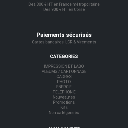
Dès 300 € HT en France métropolitaine
Dès 900 € HT en Corse
Paiements sécurisés
Cartes bancaires, LCR & Virements
CATÉGORIES
IMPRESSION ET LABO
ALBUMS / CARTONNAGE
CADRES
PHOTO
ENERGIE
TELEPHONIE
Nouveautés
Promotions
Kits
Non catégorisés