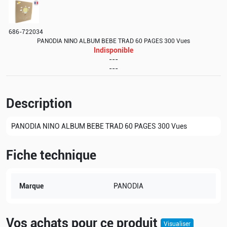
686-722034
PANODIA NINO ALBUM BEBE TRAD 60 PAGES 300 Vues
Indisponible
---
---
Description
PANODIA NINO ALBUM BEBE TRAD 60 PAGES 300 Vues
Fiche technique
Marque
PANODIA
Vos achats pour ce produit
Visualiser