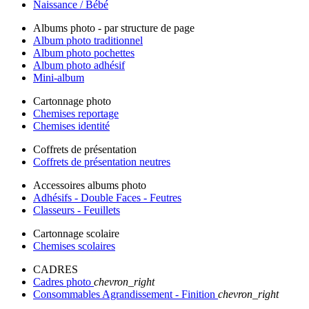
Naissance / Bébé
Albums photo - par structure de page
Album photo traditionnel
Album photo pochettes
Album photo adhésif
Mini-album
Cartonnage photo
Chemises reportage
Chemises identité
Coffrets de présentation
Coffrets de présentation neutres
Accessoires albums photo
Adhésifs - Double Faces - Feutres
Classeurs - Feuillets
Cartonnage scolaire
Chemises scolaires
CADRES
Cadres photo
chevron_right
Consommables Agrandissement - Finition
chevron_right