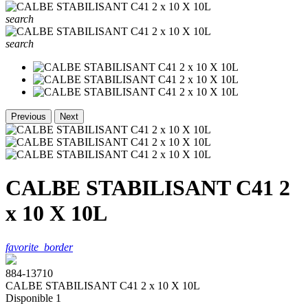
search
search
Previous
Next
CALBE STABILISANT C41 2
x 10 X 10L
favorite_border
884-13710
CALBE STABILISANT C41 2 x 10 X 10L
Disponible
1