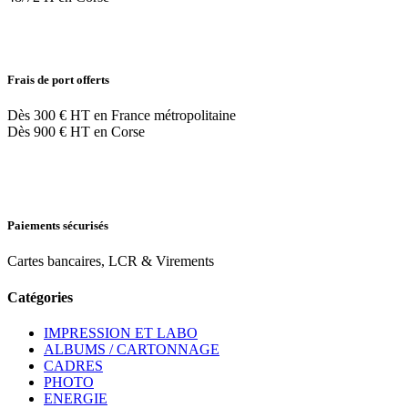
Frais de port offerts
Dès 300 € HT en France métropolitaine
Dès 900 € HT en Corse
Paiements sécurisés
Cartes bancaires, LCR & Virements
Catégories
IMPRESSION ET LABO
ALBUMS / CARTONNAGE
CADRES
PHOTO
ENERGIE