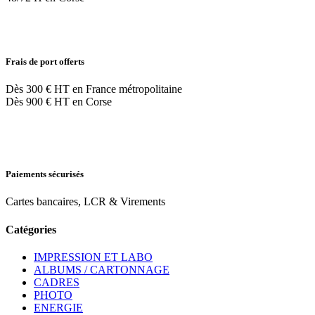
Frais de port offerts
Dès 300 € HT en France métropolitaine
Dès 900 € HT en Corse
Paiements sécurisés
Cartes bancaires, LCR & Virements
Catégories
IMPRESSION ET LABO
ALBUMS / CARTONNAGE
CADRES
PHOTO
ENERGIE