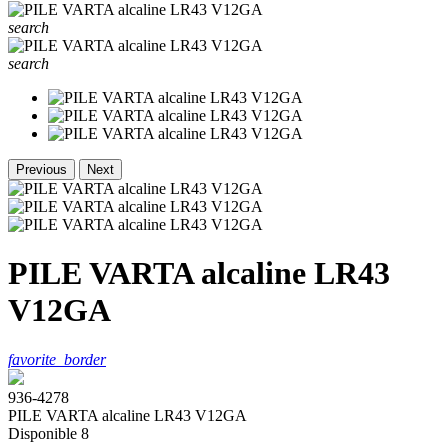
search
search
Previous
Next
PILE VARTA alcaline LR43
V12GA
favorite_border
936-4278
PILE VARTA alcaline LR43 V12GA
Disponible
8