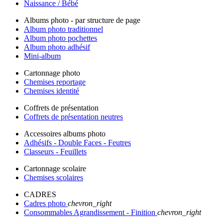
Naissance / Bébé
Albums photo - par structure de page
Album photo traditionnel
Album photo pochettes
Album photo adhésif
Mini-album
Cartonnage photo
Chemises reportage
Chemises identité
Coffrets de présentation
Coffrets de présentation neutres
Accessoires albums photo
Adhésifs - Double Faces - Feutres
Classeurs - Feuillets
Cartonnage scolaire
Chemises scolaires
CADRES
Cadres photo
chevron_right
Consommables Agrandissement - Finition
chevron_right