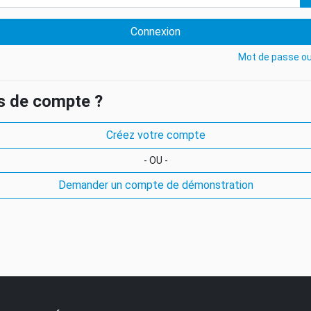
Connexion
Mot de passe ou
s de compte ?
Créez votre compte
- OU -
Demander un compte de démonstration